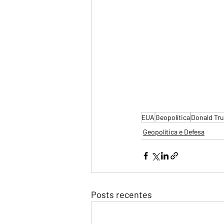
EUA
Geopolítica
Donald Tr
Geopolítica e Defesa
Posts recentes