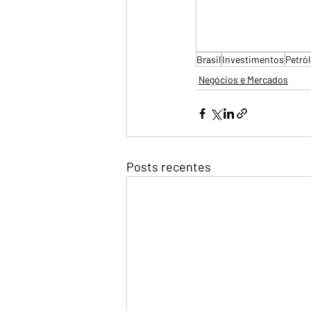
Brasil
Investimentos
Petró
Negócios e Mercados
Posts recentes