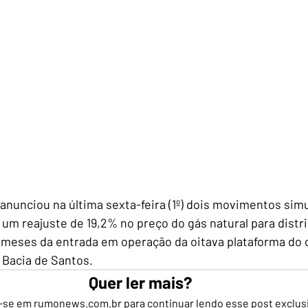
anunciou na última sexta-feira (1º) dois movimentos sim
um reajuste de 19,2% no preço do gás natural para distri
 meses da entrada em operação da oitava plataforma do
a Bacia de Santos.
Quer ler mais?
-se em rumonews.com.br para continuar lendo esse post exclus