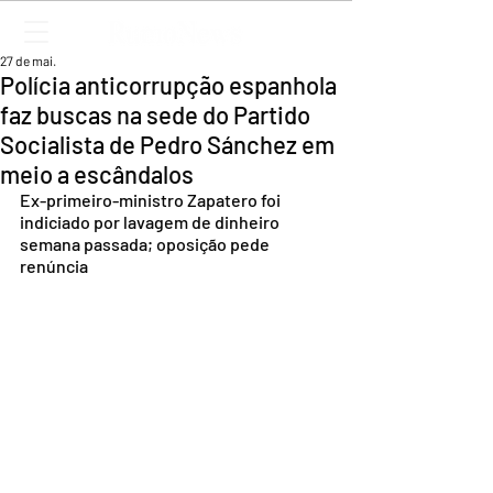
27 de mai.
Polícia anticorrupção espanhola
faz buscas na sede do Partido
Socialista de Pedro Sánchez em
meio a escândalos
Ex-primeiro-ministro Zapatero foi 
indiciado por lavagem de dinheiro 
semana passada; oposição pede 
renúncia