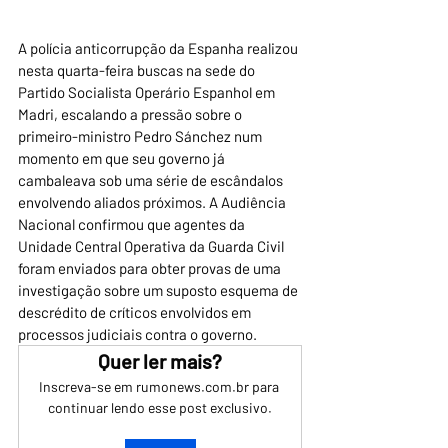
A polícia anticorrupção da Espanha realizou 
nesta quarta-feira buscas na sede do 
Partido Socialista Operário Espanhol em 
Madri, escalando a pressão sobre o 
primeiro-ministro Pedro Sánchez num 
momento em que seu governo já 
cambaleava sob uma série de escândalos 
envolvendo aliados próximos. A Audiência 
Nacional confirmou que agentes da 
Unidade Central Operativa da Guarda Civil 
foram enviados para obter provas de uma 
investigação sobre um suposto esquema de 
descrédito de críticos envolvidos em 
processos judiciais contra o governo.
Quer ler mais?
Inscreva-se em rumonews.com.br para 
continuar lendo esse post exclusivo.