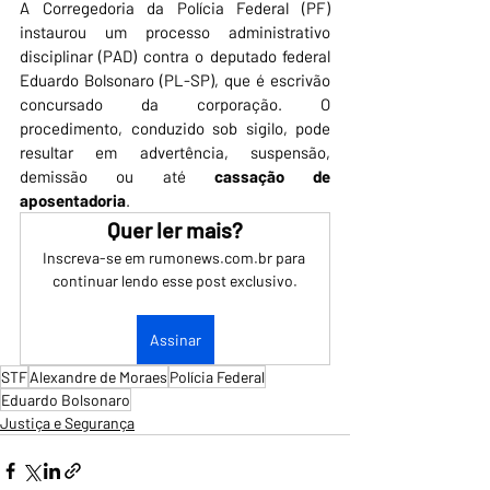
A Corregedoria da Polícia Federal (PF) 
instaurou um processo administrativo 
disciplinar (PAD) contra o deputado federal 
Eduardo Bolsonaro (PL-SP), que é escrivão 
concursado da corporação. O 
procedimento, conduzido sob sigilo, pode 
resultar em advertência, suspensão, 
demissão ou até 
cassação de 
aposentadoria
.
Quer ler mais?
Inscreva-se em rumonews.com.br para 
continuar lendo esse post exclusivo.
Assinar
STF
Alexandre de Moraes
Polícia Federal
Eduardo Bolsonaro
Justiça e Segurança