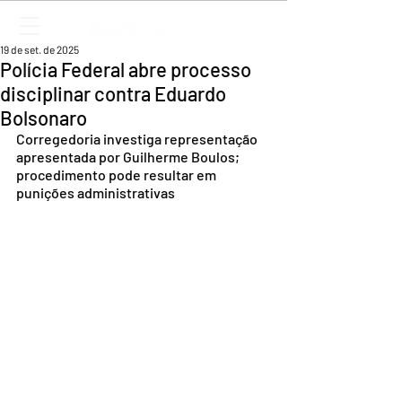
19 de set. de 2025
Polícia Federal abre processo
disciplinar contra Eduardo
Bolsonaro
Corregedoria investiga representação 
apresentada por Guilherme Boulos; 
procedimento pode resultar em 
punições administrativas