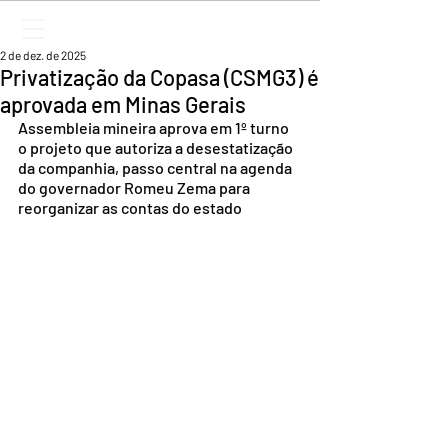
2 de dez. de 2025
Privatização da Copasa (CSMG3) é
aprovada em Minas Gerais
Assembleia mineira aprova em 1º turno 
o projeto que autoriza a desestatização 
da companhia, passo central na agenda 
do governador Romeu Zema para 
reorganizar as contas do estado