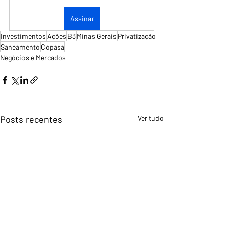
Assinar
Investimentos
Ações
B3
Minas Gerais
Privatização
Saneamento
Copasa
Negócios e Mercados
Posts recentes
Ver tudo