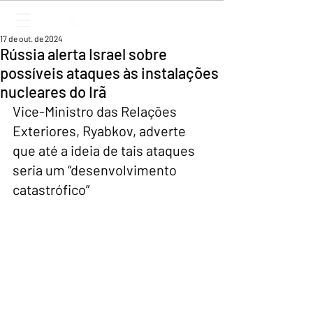
17 de out. de 2024
Rússia alerta Israel sobre
possíveis ataques às instalações
nucleares do Irã
Vice-Ministro das Relações 
Exteriores, Ryabkov, adverte 
que até a ideia de tais ataques 
seria um “desenvolvimento 
catastrófico”