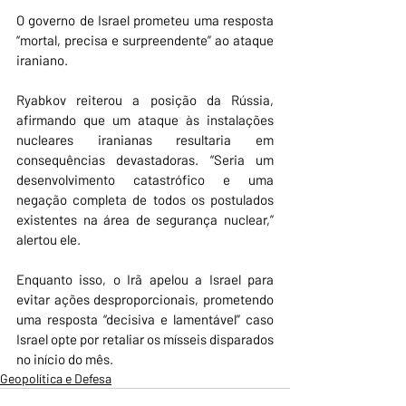
O governo de Israel prometeu uma resposta 
“mortal, precisa e surpreendente” ao ataque 
iraniano. 
Ryabkov reiterou a posição da Rússia, 
afirmando que um ataque às instalações 
nucleares iranianas resultaria em 
consequências devastadoras. “Seria um 
desenvolvimento catastrófico e uma 
negação completa de todos os postulados 
existentes na área de segurança nuclear,” 
alertou ele.
Enquanto isso, o Irã apelou a Israel para 
evitar ações desproporcionais, prometendo 
uma resposta “decisiva e lamentável” caso 
Israel opte por retaliar os mísseis disparados 
no início do mês.
Geopolítica e Defesa