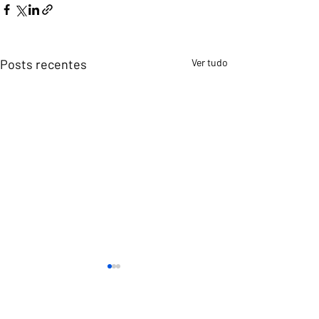
Posts recentes
Ver tudo