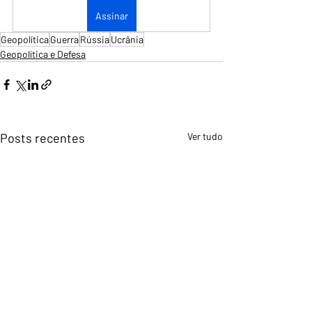
Assinar
Geopolítica
Guerra
Rússia
Ucrânia
Geopolítica e Defesa
Posts recentes
Ver tudo