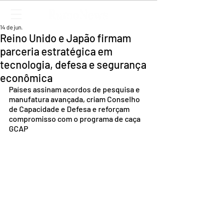
14 de jun.
Reino Unido e Japão firmam
parceria estratégica em
tecnologia, defesa e segurança
econômica
Países assinam acordos de pesquisa e 
manufatura avançada, criam Conselho 
de Capacidade e Defesa e reforçam 
compromisso com o programa de caça 
GCAP