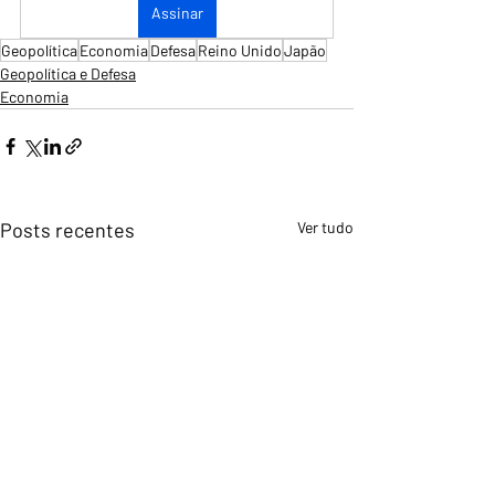
Assinar
Geopolítica
Economia
Defesa
Reino Unido
Japão
Geopolítica e Defesa
Economia
Posts recentes
Ver tudo