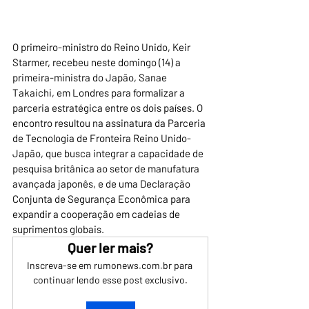
O primeiro-ministro do Reino Unido, Keir 
Starmer, recebeu neste domingo (14) a 
primeira-ministra do Japão, Sanae 
Takaichi, em Londres para formalizar a 
parceria estratégica entre os dois países. O 
encontro resultou na assinatura da Parceria 
de Tecnologia de Fronteira Reino Unido-
Japão, que busca integrar a capacidade de 
pesquisa britânica ao setor de manufatura 
avançada japonês, e de uma Declaração 
Conjunta de Segurança Econômica para 
expandir a cooperação em cadeias de 
suprimentos globais.
Quer ler mais?
Inscreva-se em rumonews.com.br para 
continuar lendo esse post exclusivo.