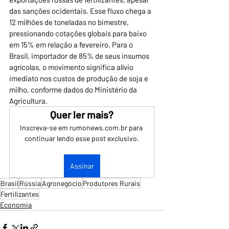
das sanções ocidentais. Esse fluxo chega a 
12 milhões de toneladas no bimestre, 
pressionando cotações globais para baixo 
em 15% em relação a fevereiro. Para o 
Brasil, importador de 85% de seus insumos 
agrícolas, o movimento significa alívio 
imediato nos custos de produção de soja e 
milho, conforme dados do Ministério da 
Agricultura.
Quer ler mais?
Inscreva-se em rumonews.com.br para 
continuar lendo esse post exclusivo.
Assinar
Brasil
Rússia
Agronegócio
Produtores Rurais
Fertilizantes
Economia