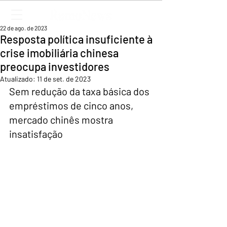
22 de ago. de 2023
Resposta política insuficiente à
crise imobiliária chinesa
preocupa investidores
Atualizado:
11 de set. de 2023
Sem redução da taxa básica dos 
empréstimos de cinco anos, 
mercado chinês mostra 
insatisfação