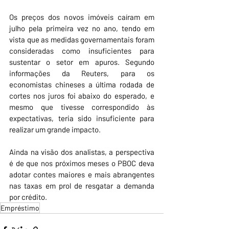
Os preços dos novos imóveis caíram em 
julho pela primeira vez no ano, tendo em 
vista que as medidas governamentais foram 
consideradas como insuficientes para 
sustentar o setor em apuros. Segundo 
informações da Reuters, para os 
economistas chineses a última rodada de 
cortes nos juros foi abaixo do esperado, e 
mesmo que tivesse correspondido às 
expectativas, teria sido insuficiente para 
realizar um grande impacto. 
Ainda na visão dos analistas, a perspectiva 
é de que nos próximos meses o PBOC deva 
adotar contes maiores e mais abrangentes 
nas taxas em prol de resgatar a demanda 
por crédito. 
Empréstimo