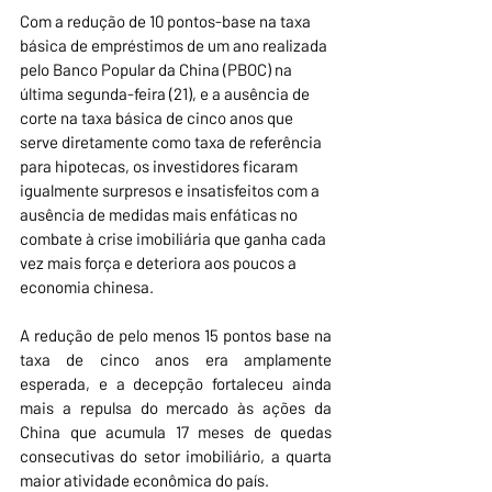
Com a redução de 10 pontos-base na taxa 
básica de empréstimos de um ano realizada 
pelo Banco Popular da China (PBOC) na 
última segunda-feira (21), e a ausência de 
corte na taxa básica de cinco anos que 
serve diretamente como taxa de referência 
para hipotecas, os investidores ficaram 
igualmente surpresos e insatisfeitos com a 
ausência de medidas mais enfáticas no 
combate à crise imobiliária que ganha cada 
vez mais força e deteriora aos poucos a 
economia chinesa.
A redução de pelo menos 15 pontos base na 
taxa de cinco anos era amplamente 
esperada, e a decepção fortaleceu ainda 
mais a repulsa do mercado às ações da 
China que acumula 17 meses de quedas 
consecutivas do setor imobiliário, a quarta 
maior atividade econômica do país. 