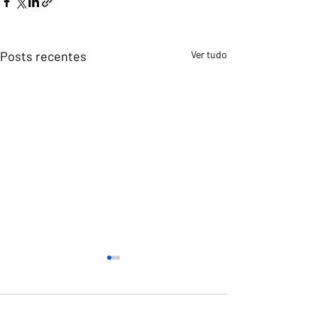
Posts recentes
Ver tudo
Comentários