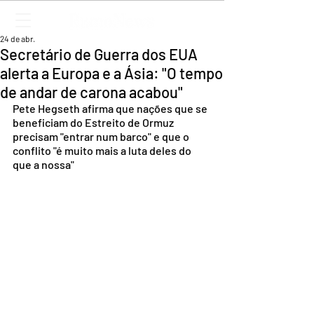
24 de abr.
Secretário de Guerra dos EUA
alerta a Europa e a Ásia: "O tempo
de andar de carona acabou"
Pete Hegseth afirma que nações que se 
beneficiam do Estreito de Ormuz 
precisam "entrar num barco" e que o 
conflito "é muito mais a luta deles do 
que a nossa"