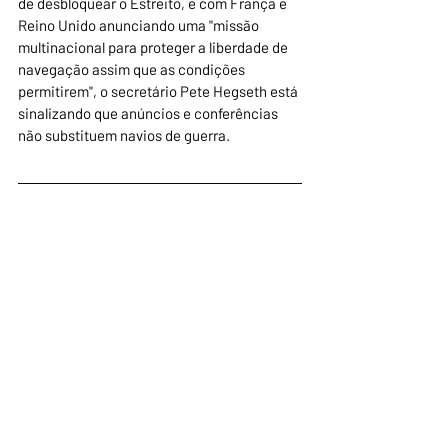
de desbloquear o Estreito, e com França e 
Reino Unido anunciando uma "missão 
multinacional para proteger a liberdade de 
navegação assim que as condições 
permitirem", o secretário Pete Hegseth está 
sinalizando que anúncios e conferências 
não substituem navios de guerra. 