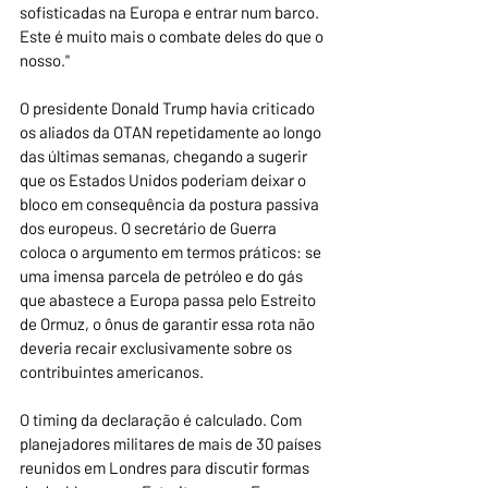
sofisticadas na Europa e entrar num barco. 
Este é muito mais o combate deles do que o 
nosso."
O presidente Donald Trump havia criticado 
os aliados da OTAN repetidamente ao longo 
das últimas semanas, chegando a sugerir 
que os Estados Unidos poderiam deixar o 
bloco em consequência da postura passiva 
dos europeus. O secretário de Guerra 
coloca o argumento em termos práticos: se 
uma imensa parcela de petróleo e do gás 
que abastece a Europa passa pelo Estreito 
de Ormuz, o ônus de garantir essa rota não 
deveria recair exclusivamente sobre os 
contribuintes americanos.
O timing da declaração é calculado. Com 
planejadores militares de mais de 30 países 
reunidos em Londres para discutir formas 