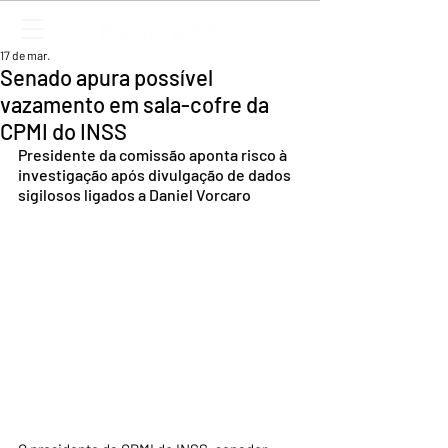
17 de mar.
Senado apura possível
vazamento em sala-cofre da
CPMI do INSS
Presidente da comissão aponta risco à 
investigação após divulgação de dados 
sigilosos ligados a Daniel Vorcaro