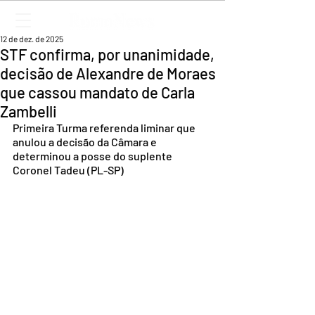
12 de dez. de 2025
STF confirma, por unanimidade,
decisão de Alexandre de Moraes
que cassou mandato de Carla
Zambelli
Primeira Turma referenda liminar que 
anulou a decisão da Câmara e 
determinou a posse do suplente 
Coronel Tadeu (PL-SP)