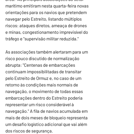
marítimo emitiram nesta quarta-feira novas 
orientações para os navios que pretendem 
navegar pelo Estreito, listando múltiplos 
riscos: ataques diretos, ameaça de drones 
e minas, congestionamento imprevisível do 
tráfego e "supervisão militar reduzida."
As associações também alertaram para um 
risco pouco discutido de normalização 
abrupta: "Centenas de embarcações 
continuam impossibilitadas de transitar 
pelo Estreito de Ormuz e, no caso de um 
retorno às condições mais normais de 
navegação, o movimento de todas essas 
embarcações dentro do Estreito poderia 
representar um risco considerável à 
navegação." A fila de navios acumulada em 
mais de dois meses de bloqueio representa 
um desafio logístico adicional que vai além 
dos riscos de segurança.