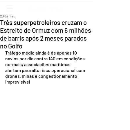
20 de mai.
Três superpetroleiros cruzam o
Estreito de Ormuz com 6 milhões
de barris após 2 meses parados
no Golfo
Tráfego médio ainda é de apenas 10 
navios por dia contra 140 em condições 
normais; associações marítimas 
alertam para alto risco operacional com 
drones, minas e congestionamento 
imprevisível