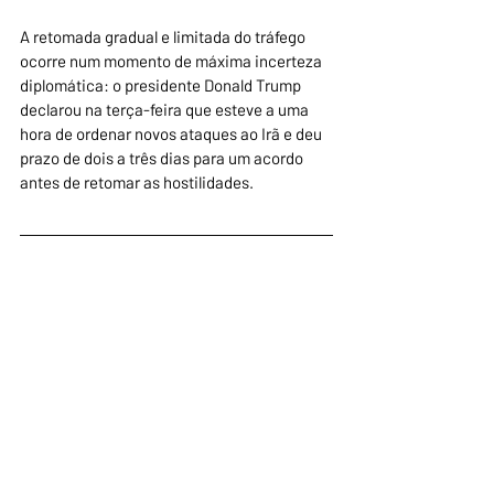
A retomada gradual e limitada do tráfego 
ocorre num momento de máxima incerteza 
diplomática: o presidente Donald Trump 
declarou na terça-feira que esteve a uma 
hora de ordenar novos ataques ao Irã e deu 
prazo de dois a três dias para um acordo 
antes de retomar as hostilidades.