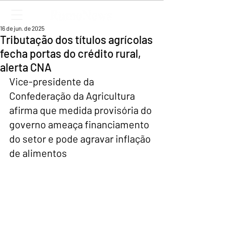
16 de jun. de 2025
Tributação dos títulos agrícolas
fecha portas do crédito rural,
alerta CNA
Vice-presidente da 
Confederação da Agricultura 
afirma que medida provisória do 
governo ameaça financiamento 
do setor e pode agravar inflação 
de alimentos