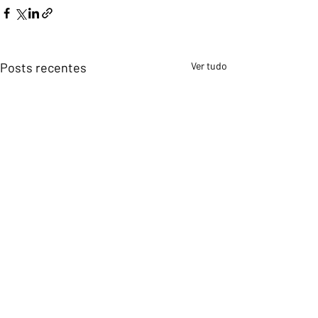
Posts recentes
Ver tudo