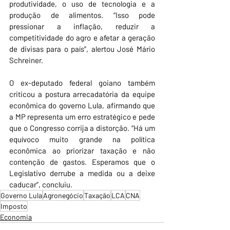
produtividade, o uso de tecnologia e a 
produção de alimentos. “Isso pode 
pressionar a inflação, reduzir a 
competitividade do agro e afetar a geração 
de divisas para o país”, alertou José Mário 
Schreiner.
O ex-deputado federal goiano também 
criticou a postura arrecadatória da equipe 
econômica do governo Lula, afirmando que 
a MP representa um erro estratégico e pede 
que o Congresso corrija a distorção. “Há um 
equívoco muito grande na política 
econômica ao priorizar taxação e não 
contenção de gastos. Esperamos que o 
Legislativo derrube a medida ou a deixe 
caducar”, concluiu.
Governo Lula
Agronegócio
Taxação
LCA
CNA
Imposto
Economia