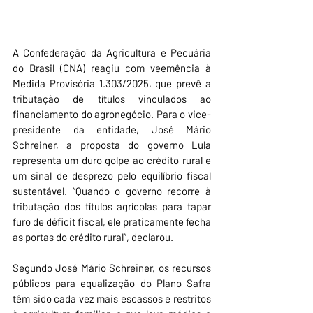
A Confederação da Agricultura e Pecuária 
do Brasil (CNA) reagiu com veemência à 
Medida Provisória 1.303/2025, que prevê a 
tributação de títulos vinculados ao 
financiamento do agronegócio. Para o vice-
presidente da entidade, José Mário 
Schreiner, a proposta do governo Lula 
representa um duro golpe ao crédito rural e 
um sinal de desprezo pelo equilíbrio fiscal 
sustentável. “Quando o governo recorre à 
tributação dos títulos agrícolas para tapar 
furo de déficit fiscal, ele praticamente fecha 
as portas do crédito rural”, declarou.
Segundo José Mário Schreiner, os recursos 
públicos para equalização do Plano Safra 
têm sido cada vez mais escassos e restritos 