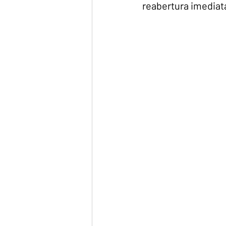
reabertura imediat