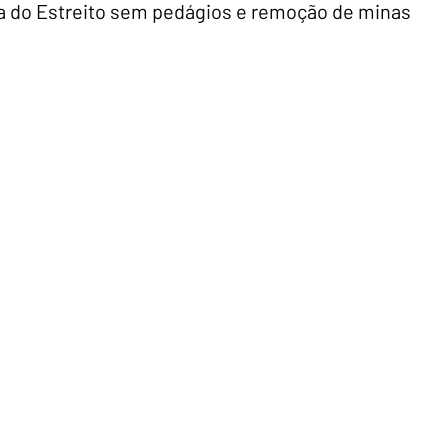
a do Estreito sem pedágios e remoção de minas