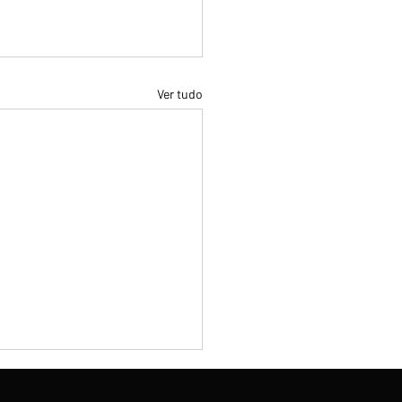
Ver tudo