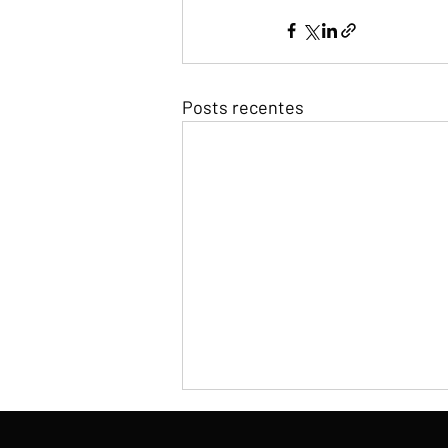
Posts recentes