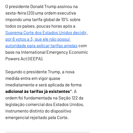
O presidente Donald Trump assinou na 
sexta-feira (20) uma ordem executiva 
impondo uma tarifa global de 10% sobre 
todos os países, poucas horas após a 
Suprema Corte dos Estados Unidos decidir, 
por 6 votos a 3, que ele não possui 
autoridade para aplicar tarifas amplas
 com 
base na International Emergency Economic 
Powers Act (IEEPA).
Segundo o presidente Trump, a nova 
medida entra em vigor quase 
imediatamente e será aplicada de forma 
adicional às tarifas já existentes
*. A 
ordem foi fundamentada na Seção 122 da 
legislação comercial dos Estados Unidos, 
instrumento distinto do dispositivo 
emergencial rejeitado pela Corte.