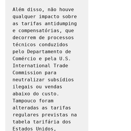
Além disso, não houve 
qualquer impacto sobre 
as tarifas antidumping 
e compensatórias, que 
decorrem de processos 
técnicos conduzidos 
pelo Departamento de 
Comércio e pela U.S. 
International Trade 
Commission para 
neutralizar subsídios 
ilegais ou vendas 
abaixo do custo. 
Tampouco foram 
alteradas as tarifas 
regulares previstas na 
tabela tarifária dos 
Estados Unidos, 