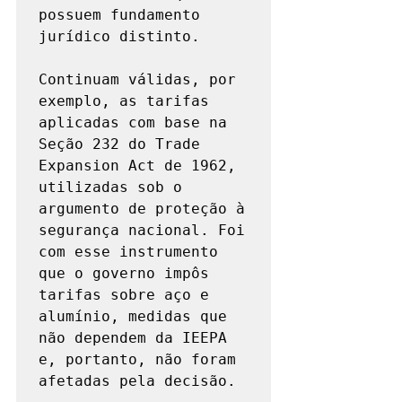
possuem fundamento 
jurídico distinto. 

Continuam válidas, por 
exemplo, as tarifas 
aplicadas com base na 
Seção 232 do Trade 
Expansion Act de 1962, 
utilizadas sob o 
argumento de proteção à 
segurança nacional. Foi 
com esse instrumento 
que o governo impôs 
tarifas sobre aço e 
alumínio, medidas que 
não dependem da IEEPA 
e, portanto, não foram 
afetadas pela decisão.
