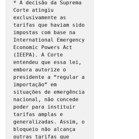
* A decisão da Suprema 
Corte atingiu 
exclusivamente as 
tarifas que haviam sido 
impostas com base na 
International Emergency 
Economic Powers Act 
(IEEPA). A Corte 
entendeu que essa lei, 
embora autorize o 
presidente a “regular a 
importação” em 
situações de emergência 
nacional, não concede 
poder para instituir 
tarifas amplas e 
generalizadas. Assim, o 
bloqueio não alcança 
outras tarifas que 