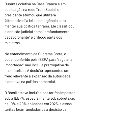
Durante coletiva na Casa Branca e em 
publicação na rede Truth Social, o 
presidente afirmou que utilizará 
“alternativas” à lei de emergência para 
manter sua política tarifária. Ele classificou 
a decisão judicial como “profundamente 
decepcionante” e criticou parte dos 
ministros.
No entendimento da Suprema Corte, o 
poder conferido pela IEEPA para “regular a 
importação” não inclui a prerrogativa de 
impor tarifas. A decisão representou um 
freio relevante à expansão da autoridade 
executiva na política comercial.
O Brasil estava incluído nas tarifas impostas 
sob a IEEPA, especialmente sob sobretaxas 
de 10% e 40% aplicadas em 2025, e essas 
tarifas foram anuladas pela decisão da 