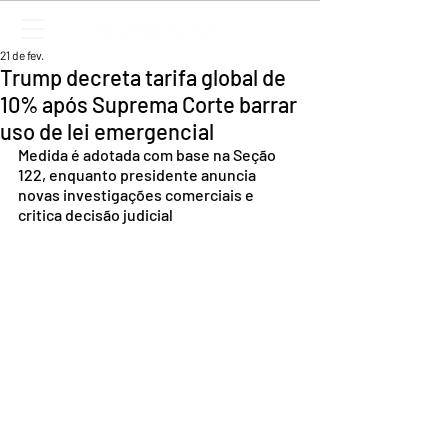
21 de fev.
Trump decreta tarifa global de
10% após Suprema Corte barrar
uso de lei emergencial
Medida é adotada com base na Seção 
122, enquanto presidente anuncia 
novas investigações comerciais e 
critica decisão judicial