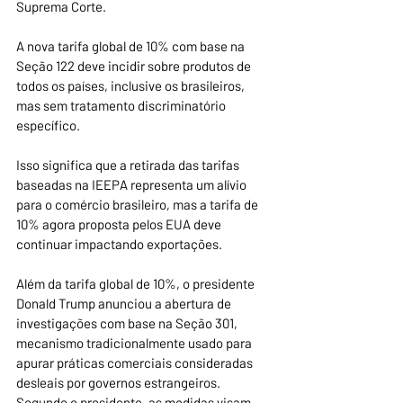
Suprema Corte.
A nova tarifa global de 10% com base na 
Seção 122 deve incidir sobre produtos de 
todos os países, inclusive os brasileiros, 
mas sem tratamento discriminatório 
específico.
Isso significa que a retirada das tarifas 
baseadas na IEEPA representa um alívio 
para o comércio brasileiro, mas a tarifa de 
10% agora proposta pelos EUA deve 
continuar impactando exportações.
Além da tarifa global de 10%, o presidente 
Donald Trump anunciou a abertura de 
investigações com base na Seção 301, 
mecanismo tradicionalmente usado para 
apurar práticas comerciais consideradas 
desleais por governos estrangeiros. 
Segundo o presidente, as medidas visam 