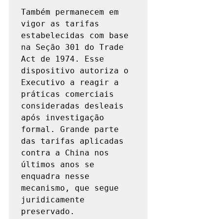
Também permanecem em 
vigor as tarifas 
estabelecidas com base 
na Seção 301 do Trade 
Act de 1974. Esse 
dispositivo autoriza o 
Executivo a reagir a 
práticas comerciais 
consideradas desleais 
após investigação 
formal. Grande parte 
das tarifas aplicadas 
contra a China nos 
últimos anos se 
enquadra nesse 
mecanismo, que segue 
juridicamente 
preservado.
