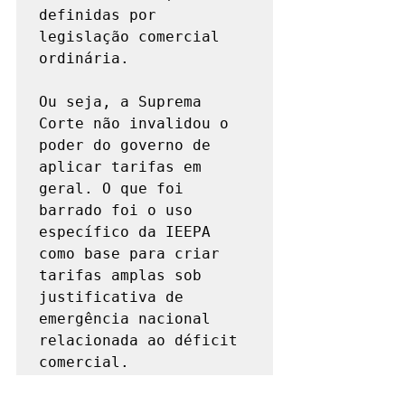
definidas por 
legislação comercial 
ordinária.

Ou seja, a Suprema 
Corte não invalidou o 
poder do governo de 
aplicar tarifas em 
geral. O que foi 
barrado foi o uso 
específico da IEEPA 
como base para criar 
tarifas amplas sob 
justificativa de 
emergência nacional 
relacionada ao déficit 
comercial.