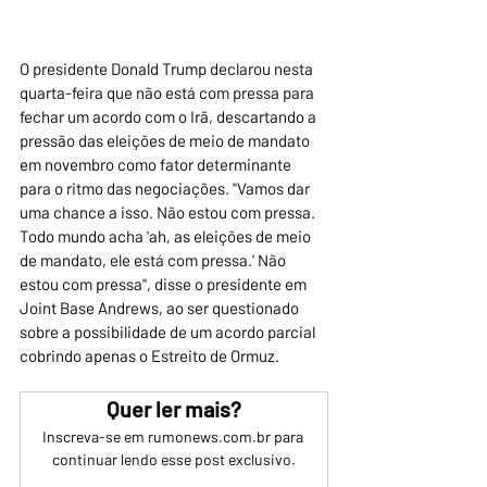
O presidente Donald Trump declarou nesta 
quarta-feira que não está com pressa para 
fechar um acordo com o Irã, descartando a 
pressão das eleições de meio de mandato 
em novembro como fator determinante 
para o ritmo das negociações. "Vamos dar 
uma chance a isso. Não estou com pressa. 
Todo mundo acha 'ah, as eleições de meio 
de mandato, ele está com pressa.' Não 
estou com pressa", disse o presidente em 
Joint Base Andrews, ao ser questionado 
sobre a possibilidade de um acordo parcial 
cobrindo apenas o Estreito de Ormuz.
Quer ler mais?
Inscreva-se em rumonews.com.br para 
continuar lendo esse post exclusivo.