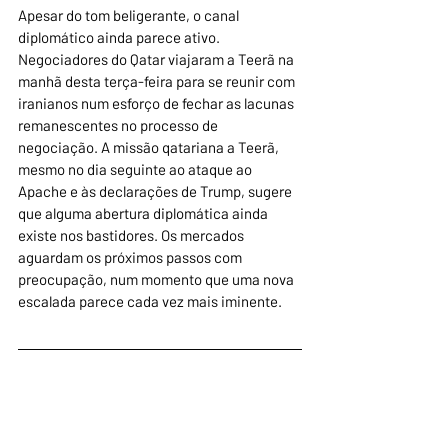
Apesar do tom beligerante, o canal 
diplomático ainda parece ativo. 
Negociadores do Qatar viajaram a Teerã na 
manhã desta terça-feira para se reunir com 
iranianos num esforço de fechar as lacunas 
remanescentes no processo de 
negociação. A missão qatariana a Teerã, 
mesmo no dia seguinte ao ataque ao 
Apache e às declarações de Trump, sugere 
que alguma abertura diplomática ainda 
existe nos bastidores. Os mercados 
aguardam os próximos passos com 
preocupação, num momento que uma nova 
escalada parece cada vez mais iminente.