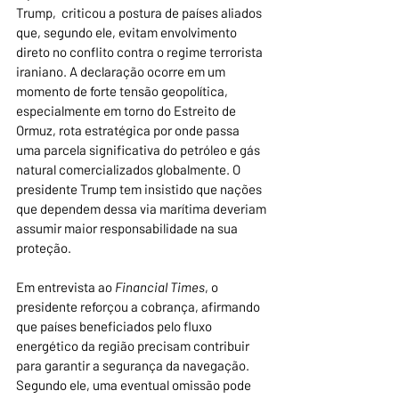
Trump,  criticou a postura de países aliados 
que, segundo ele, evitam envolvimento 
direto no conflito contra o regime terrorista 
iraniano. A declaração ocorre em um 
momento de forte tensão geopolítica, 
especialmente em torno do Estreito de 
Ormuz, rota estratégica por onde passa 
uma parcela significativa do petróleo e gás 
natural comercializados globalmente. O 
presidente Trump tem insistido que nações 
que dependem dessa via marítima deveriam 
assumir maior responsabilidade na sua 
proteção.
Em entrevista ao 
Financial Times
, o 
presidente reforçou a cobrança, afirmando 
que países beneficiados pelo fluxo 
energético da região precisam contribuir 
para garantir a segurança da navegação. 
Segundo ele, uma eventual omissão pode 