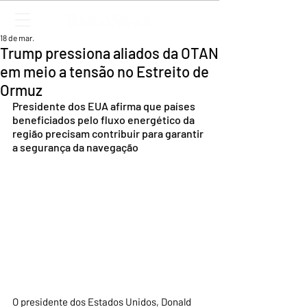
18 de mar.
Trump pressiona aliados da OTAN
em meio a tensão no Estreito de
Ormuz
Presidente dos EUA afirma que países 
beneficiados pelo fluxo energético da 
região precisam contribuir para garantir 
a segurança da navegação
O presidente dos Estados Unidos, Donald 