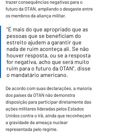
trazer consequências negativas para o 
futuro da OTAN, ampliando o desgaste entre 
os membros da aliança militar.
"É mais do que apropriado que as 
pessoas que se beneficiam do 
estreito ajudem a garantir que 
nada de ruim aconteça ali. Se não 
houver resposta, ou se a resposta 
for negativa, acho que será muito 
ruim para o futuro da OTAN", disse 
o mandatário americano.
De acordo com suas declarações, a maioria 
dos países da OTAN não demonstra 
disposição para participar diretamente das 
ações militares lideradas pelos Estados 
Unidos contra o Irã, ainda que reconheçam 
a gravidade da ameaça nuclear 
representada pelo regime.