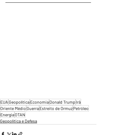
EUA
Geopolítica
Economia
Donald Trump
Irã
Oriente Médio
Guerra
Estreito de Ormuz
Petróleo
Energia
OTAN
Geopolítica e Defesa