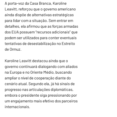
A porta-voz da Casa Branca, Karoline 
Leavitt, reforçou que o governo americano 
ainda dispõe de alternativas estratégicas 
para lidar com a situação. Sem entrar em 
detalhes, ela afirmou que as forças armadas 
dos EUA possuem “recursos adicionais” que 
podem ser utilizados para conter eventuais 
tentativas de desestabilização no Estreito 
de Ormuz.
Karoline Leavitt destacou ainda que o 
governo continuará dialogando com aliados 
na Europa e no Oriente Médio, buscando 
ampliar o nível de cooperação diante do 
cenário atual. Segundo ela, já há sinais de 
progresso nas articulações diplomáticas, 
embora o presidente siga pressionando por 
um engajamento mais efetivo dos parceiros 
internacionais.