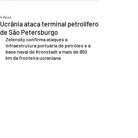
4 de jul.
Ucrânia ataca terminal petrolífero
de São Petersburgo
Zelensky confirma ataques a 
infraestrutura portuária de petróleo e à 
base naval de Kronstadt a mais de 850 
km da fronteira ucraniana