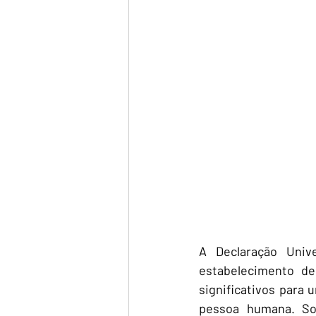
A Declaração Univ
estabelecimento de
significativos para
pessoa humana. Sob