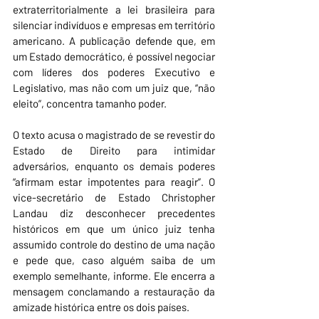
extraterritorialmente a lei brasileira para 
silenciar indivíduos e empresas em território 
americano. A publicação defende que, em 
um Estado democrático, é possível negociar 
com líderes dos poderes Executivo e 
Legislativo, mas não com um juiz que, “não 
eleito”, concentra tamanho poder.
O texto acusa o magistrado de se revestir do 
Estado de Direito para intimidar 
adversários, enquanto os demais poderes 
“afirmam estar impotentes para reagir”. O 
vice-secretário de Estado Christopher 
Landau diz desconhecer precedentes 
históricos em que um único juiz tenha 
assumido controle do destino de uma nação 
e pede que, caso alguém saiba de um 
exemplo semelhante, informe. Ele encerra a 
mensagem conclamando a restauração da 
amizade histórica entre os dois países.