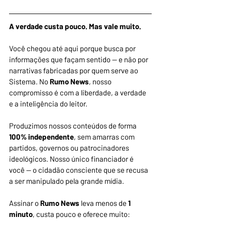
A verdade custa pouco. Mas vale muito.
Você chegou até aqui porque busca por 
informações que façam sentido — e não por 
narrativas fabricadas por quem serve ao 
Sistema. No 
Rumo News
, nosso 
compromisso é com a liberdade, a verdade 
e a inteligência do leitor.
Produzimos nossos conteúdos de forma 
100% independente
, sem amarras com 
partidos, governos ou patrocinadores 
ideológicos. Nosso único financiador é 
você — o cidadão consciente que se recusa 
a ser manipulado pela grande mídia.
Assinar o 
Rumo News
 leva menos de
 1 
minuto
, custa pouco e oferece muito: