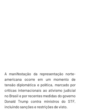
A manifestação da representação norte-
americana ocorre em um momento de 
tensão diplomática e política, marcado por 
críticas internacionais ao ativismo judicial 
no Brasil e por recentes medidas do governo 
Donald Trump contra ministros do STF, 
incluindo sanções e restrições de visto.