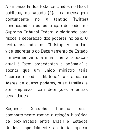
A Embaixada dos Estados Unidos no Brasil 
publicou, no sábado (9), uma mensagem 
contundente no X (antigo Twitter) 
denunciando a concentração de poder no 
Supremo Tribunal Federal e alertando para 
riscos à separação dos poderes no país. O 
texto, assinado por Christopher Landau, 
vice-secretário do Departamento de Estado 
norte-americano, afirma que a situação 
atual é “sem precedentes e anômala” e 
aponta que um único ministro teria 
“usurpado poder ditatorial” ao ameaçar 
líderes de outros poderes, suas famílias e 
até empresas, com detenções e outras 
penalidades.
Segundo Cristopher Landau, esse 
comportamento rompe a relação histórica 
de proximidade entre Brasil e Estados 
Unidos, especialmente ao tentar aplicar 