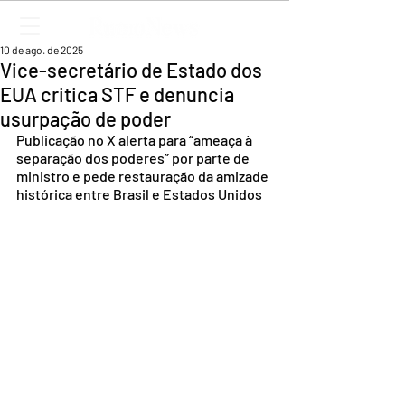
10 de ago. de 2025
Vice-secretário de Estado dos
EUA critica STF e denuncia
usurpação de poder
Publicação no X alerta para “ameaça à 
separação dos poderes” por parte de 
ministro e pede restauração da amizade 
histórica entre Brasil e Estados Unidos