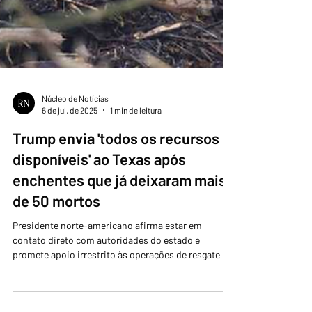
Núcleo de Notícias
6 de jul. de 2025
1 min de leitura
Trump envia 'todos os recursos
disponíveis' ao Texas após
enchentes que já deixaram mais
de 50 mortos
Presidente norte-americano afirma estar em
contato direto com autoridades do estado e
promete apoio irrestrito às operações de resgate