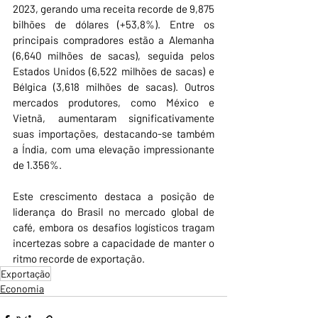
2023, gerando uma receita recorde de 9,875 
bilhões de dólares (+53,8%). Entre os 
principais compradores estão a Alemanha 
(6,640 milhões de sacas), seguida pelos 
Estados Unidos (6,522 milhões de sacas) e 
Bélgica (3,618 milhões de sacas). Outros 
mercados produtores, como México e 
Vietnã, aumentaram significativamente 
suas importações, destacando-se também 
a Índia, com uma elevação impressionante 
de 1.356%.
Este crescimento destaca a posição de 
liderança do Brasil no mercado global de 
café, embora os desafios logísticos tragam 
incertezas sobre a capacidade de manter o 
ritmo recorde de exportação.
Exportação
Economia