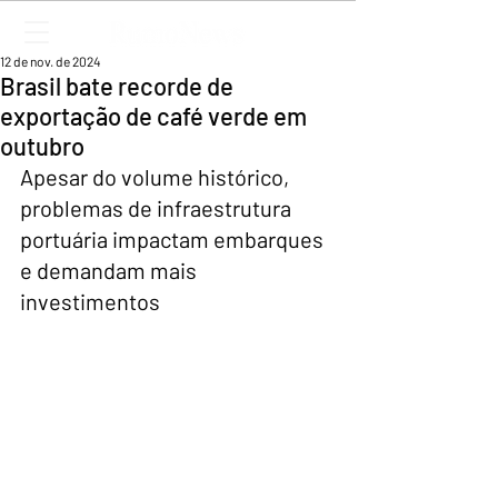
12 de nov. de 2024
Brasil bate recorde de
exportação de café verde em
outubro
Apesar do volume histórico, 
problemas de infraestrutura 
portuária impactam embarques 
e demandam mais 
investimentos