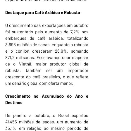
Destaque para Café Arábica e Robusta
O crescimento das exportações em outubro 
foi sustentado pelo aumento de 7,2% nos 
embarques de café arábica, totalizando 
3,696 milhões de sacas, enquanto o robusta 
e o conilon cresceram 26,9%, somando 
871,2 mil sacas. Esse avanço ocorre apesar 
de o Vietnã, maior produtor global de 
robusta, também ser um importador 
crescente do café brasileiro, o que reflete 
um cenário global com oferta menor.
Crescimento no Acumulado do Ano e 
Destinos
De janeiro a outubro, o Brasil exportou 
41,456 milhões de sacas, um aumento de 
35,1% em relação ao mesmo período de 