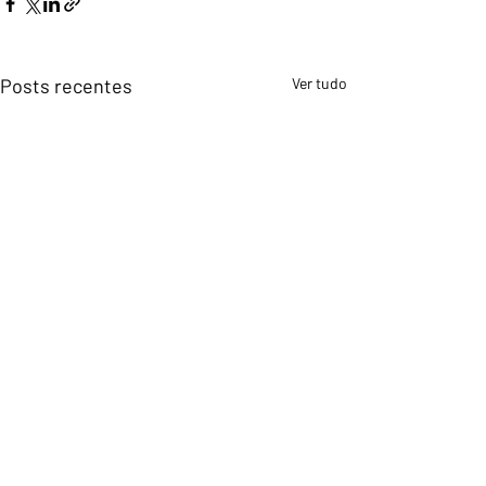
Posts recentes
Ver tudo
Comentários