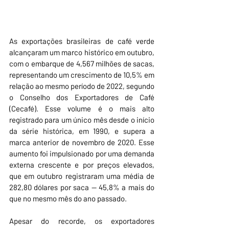
As exportações brasileiras de café verde 
alcançaram um marco histórico em outubro, 
com o embarque de 4,567 milhões de sacas, 
representando um crescimento de 10,5% em 
relação ao mesmo período de 2022, segundo 
o Conselho dos Exportadores de Café 
(Cecafé). Esse volume é o mais alto 
registrado para um único mês desde o início 
da série histórica, em 1990, e supera a 
marca anterior de novembro de 2020. Esse 
aumento foi impulsionado por uma demanda 
externa crescente e por preços elevados, 
que em outubro registraram uma média de 
282,80 dólares por saca — 45,8% a mais do 
que no mesmo mês do ano passado.
Apesar do recorde, os exportadores 