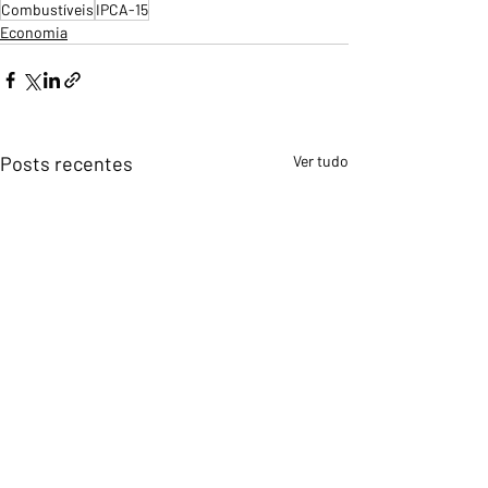
Combustíveis
IPCA-15
Economia
Posts recentes
Ver tudo