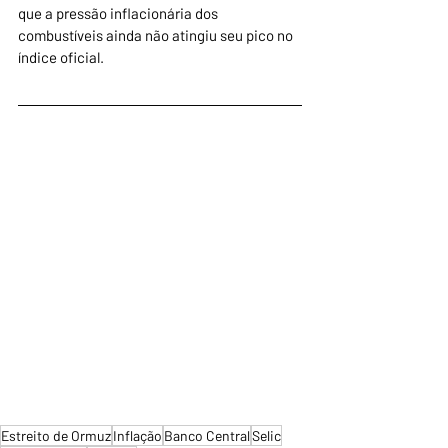
que a pressão inflacionária dos 
combustíveis ainda não atingiu seu pico no 
índice oficial.
Estreito de Ormuz
Inflação
Banco Central
Selic