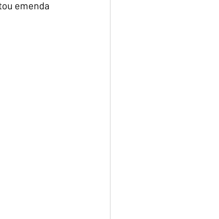
tou emenda 