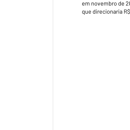
em novembro de 20
que direcionaria R$