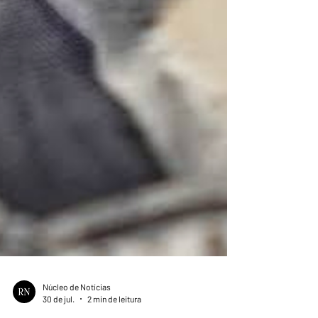
Núcleo de Notícias