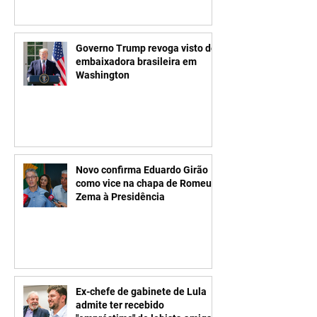
Governo Trump revoga visto de
embaixadora brasileira em
Washington
Novo confirma Eduardo Girão
como vice na chapa de Romeu
Zema à Presidência
Ex-chefe de gabinete de Lula
admite ter recebido