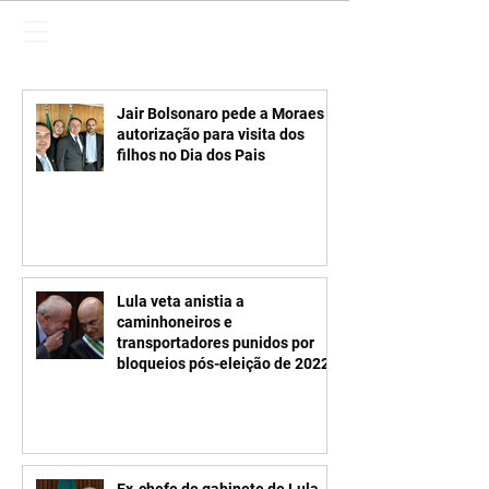
Jair Bolsonaro pede a Moraes
autorização para visita dos
filhos no Dia dos Pais
Lula veta anistia a
caminhoneiros e
transportadores punidos por
bloqueios pós-eleição de 2022