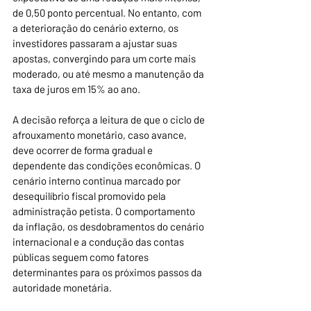
de 0,50 ponto percentual. No entanto, com 
a deterioração do cenário externo, os 
investidores passaram a ajustar suas 
apostas, convergindo para um corte mais 
moderado, ou até mesmo a manutenção da 
taxa de juros em 15% ao ano. 
A decisão reforça a leitura de que o ciclo de 
afrouxamento monetário, caso avance, 
deve ocorrer de forma gradual e 
dependente das condições econômicas. O 
cenário interno continua marcado por 
desequilíbrio fiscal promovido pela 
administração petista. O comportamento 
da inflação, os desdobramentos do cenário 
internacional e a condução das contas 
públicas seguem como fatores 
determinantes para os próximos passos da 
autoridade monetária.