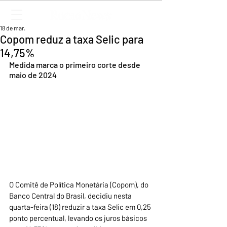
18 de mar.
Copom reduz a taxa Selic para
14,75%
Medida marca o primeiro corte desde 
maio de 2024
O Comitê de Política Monetária (Copom), do 
Banco Central do Brasil, decidiu nesta 
quarta-feira (18) reduzir a taxa Selic em 0,25 
ponto percentual, levando os juros básicos 