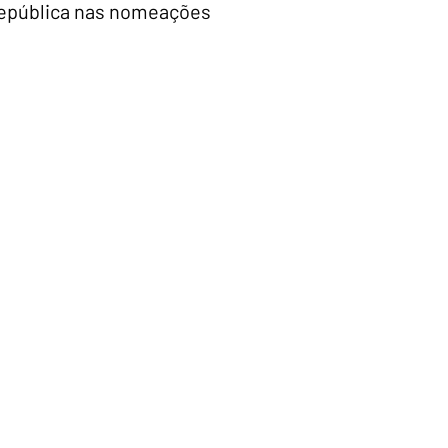
República nas nomeações