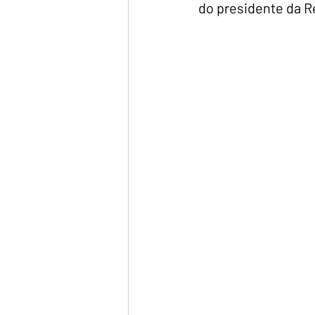
do presidente da 