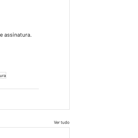
e assinatura.
ura
Ver tudo